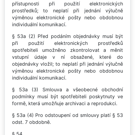
přístupnosti při použití elektronických
prostředků; to neplatí při jednání výlučně
výměnou elektronické pošty nebo obdobnou
individuální komunikací.
§ 53a (2) Před podáním objednávky musí být
při použití elektronických prostředků
spotřebiteli umožněno zkontrolovat a měnit
vstupní údaje v ní obsažené, které do
objednávky vložil; to neplatí při jednání výlučně
výměnou elektronické pošty nebo obdobnou
individuální komunikací.
§ 53a (3) Smlouva a všeobecné obchodní
podmínky musí být spotřebiteli poskytnuty ve
formě, která umožňuje archivaci a reprodukci.
§ 53a (4) Pro odstoupení od smlouvy platí § 53
odst. 7 obdobně.
§ 54