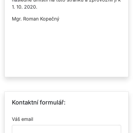
1. 10. 2020.
Mgr. Roman Kopečný
Kontaktní formulář:
Váš email